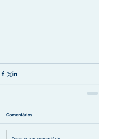
Comentários
Escreva um comentário