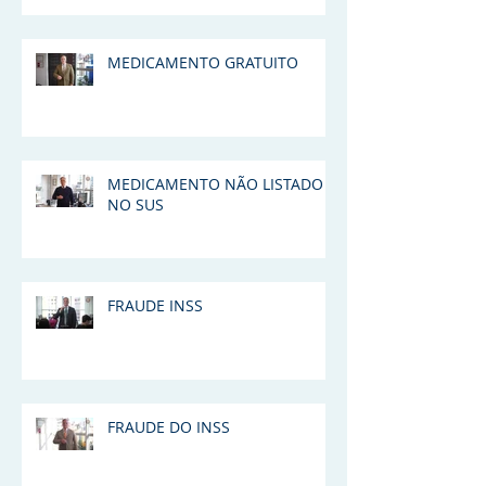
MEDICAMENTO GRATUITO
MEDICAMENTO NÃO LISTADO
NO SUS
FRAUDE INSS
FRAUDE DO INSS