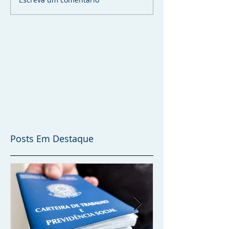
Posts Em Destaque