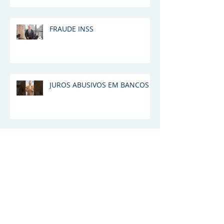
FRAUDE INSS
JUROS ABUSIVOS EM BANCOS
DIREITO DO CONSUMIDOR
COMEÇANDO A SEMANA NA
LUTA CONTRA OS JUROS
ABUSIVOS