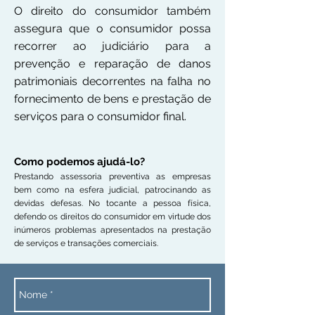
O direito do consumidor também
assegura que o consumidor possa
recorrer ao judiciário para a
prevenção e reparação de danos
patrimoniais decorrentes na falha no
fornecimento de bens e prestação de
serviços para o consumidor final.
Como podemos ajudá-lo?
Prestando assessoria preventiva as empresas
bem como na esfera judicial, patrocinando as
devidas defesas. No tocante a pessoa física,
defendo os direitos do consumidor em virtude dos
inúmeros problemas apresentados na prestação
de serviços e transações comerciais.