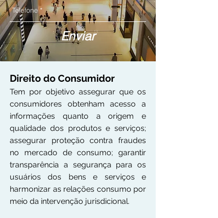
Enviar
Direito do Consumidor
Tem por objetivo assegurar que os
consumidores obtenham acesso a
informações quanto a origem e
qualidade dos produtos e serviços;
assegurar proteção contra fraudes
no mercado de consumo; garantir
transparência a segurança para os
usuários dos bens e serviços e
harmonizar as relações consumo por
meio da intervenção jurisdicional.