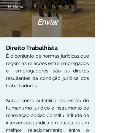
Enviar
Direito Trabalhista
É o conjunto de normas jurídicas que
regem as relações entre empregados
e empregadores, são os direitos
resultantes da condição jurídica dos
trabalhadores.
Surge como autêntica expressão do
humanismo jurídico e instrumento de
renovação social. Constitui atitude de
intervenção jurídica em busca de um
melhor relacionamento entre o