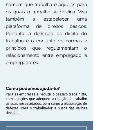
homem que trabalha e aqueles para
os quais o trabalho se destina. Visa
também a estabelecer uma
plataforma de direitos básicos.
Portanto, a definição de direito do
trabalho é o conjunto de normas e
princípios que regulamentam o
relacionamento entre empregado e
empregadores.
Como podemos ajudá-lo?
Para as empresas a reduzir o passivo trabalhista,
com soluções que adequem a relação de trabalho
as suas necessidades, bem como a elaboração de
defesas. Para o trabalhador a busca das verbas
devidas.