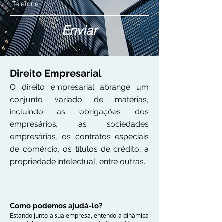
Enviar
Direito Empresarial
O direito empresarial abrange um
conjunto variado de matérias,
incluindo as obrigações dos
empresários, as sociedades
empresárias, os contratos especiais
de comércio, os títulos de crédito, a
propriedade intelectual, entre outras.
Como podemos ajudá-lo?
Estando junto a sua empresa, entendo a dinâmica