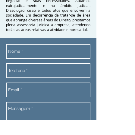
negocial e suas necessidades. Atuamos
extrajudicialmente e no âmbito judicial.
Dissolução, cisão e todos atos que envolvem a
sociedade. Em decorrência de tratar-se de área
que abrange diversas áreas do Direito, prestamos
plena assessoria jurídica a empresa, atendendo
todas as áreas relativas a atividade empresarial.