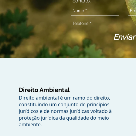
contato.
Enviar
Direito Ambiental
Direito ambiental é um ramo do direito,
constituindo um conjunto de princípios
jurídicos e de normas jurídicas voltado à
proteção jurídica da qualidade do meio
ambiente.