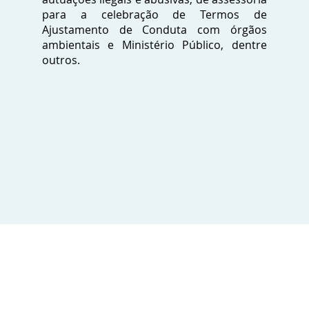
para a celebração de Termos de
Ajustamento de Conduta com órgãos
ambientais e Ministério Público, dentre
outros.